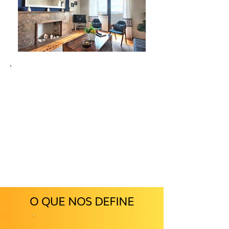
O QUE NOS DEFINE